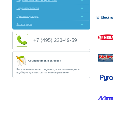
Жидкотопливные обогреватели
Водонагреватели
Сушилки для рук
Аксессуары
+7 (495) 223-49-59
Сомневаетесь в выборе?
Расскажите о ваших задачах, и наши менеджеры
подберут для вас оптимальное решение.