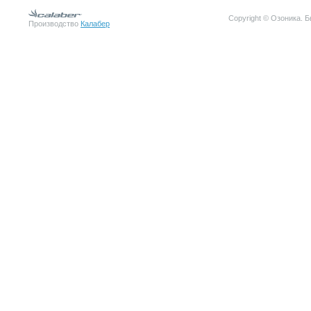
Copyright © Озоника.
Производство
Калабер